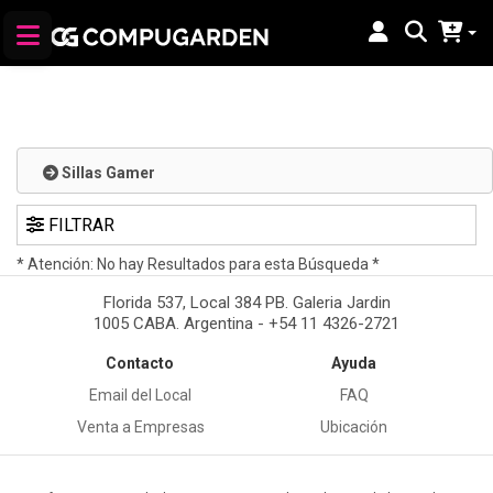
Sillas Gamer
FILTRAR
* Atención: No hay Resultados para esta Búsqueda *
Florida 537, Local 384 PB. Galeria Jardin
1005 CABA. Argentina - +54 11 4326-2721
Contacto
Ayuda
Email del Local
FAQ
Venta a Empresas
Ubicación