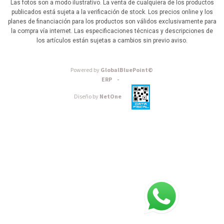
Las fotos son a modo ilustrativo. La venta de cualquiera de los productos
publicados está sujeta a la verificación de stock. Los precios online y los
planes de financiación para los productos son válidos exclusivamente para
la compra vía internet. Las especificaciones técnicas y descripciones de
los artículos están sujetas a cambios sin previo aviso.
Powered by
GlobalBluePoint©
ERP -
Diseño by
NetOne