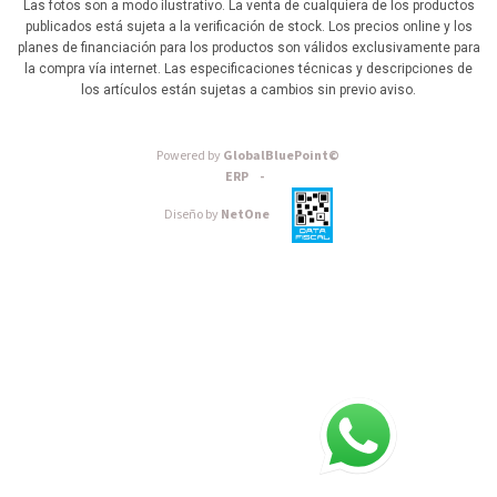
Las fotos son a modo ilustrativo. La venta de cualquiera de los productos
publicados está sujeta a la verificación de stock. Los precios online y los
planes de financiación para los productos son válidos exclusivamente para
la compra vía internet. Las especificaciones técnicas y descripciones de
los artículos están sujetas a cambios sin previo aviso.
Powered by
GlobalBluePoint©
ERP -
Diseño by
NetOne