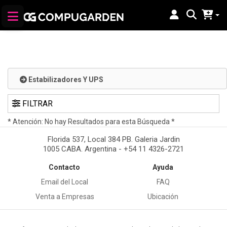
Estabilizadores Y UPS
FILTRAR
* Atención: No hay Resultados para esta Búsqueda *
Florida 537, Local 384 PB. Galeria Jardin
1005 CABA. Argentina - +54 11 4326-2721
Contacto
Ayuda
Email del Local
FAQ
Venta a Empresas
Ubicación