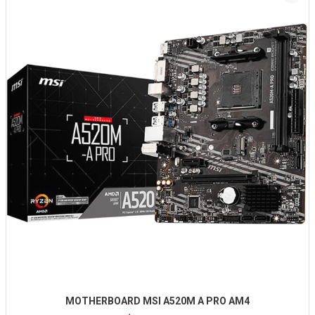
MOTHERBOARD MSI A520M A PRO AM4