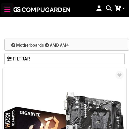
Motherboards
AMD AM4
FILTRAR